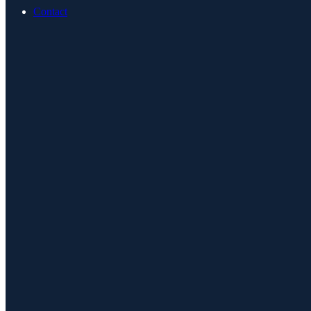
Contact