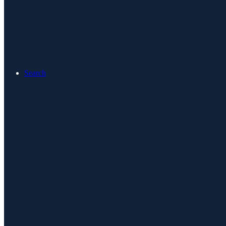
Search